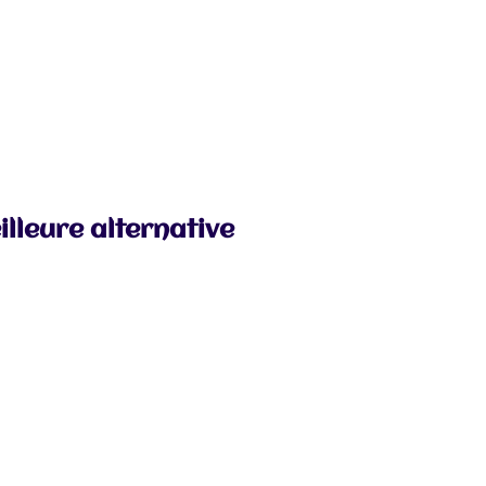
illeure alternative