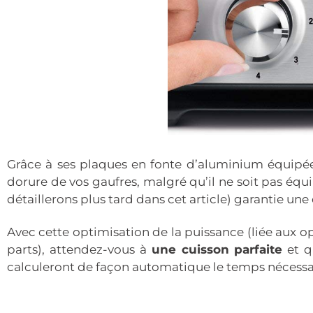
Grâce à ses plaques en fonte d’aluminium équipées
dorure de vos gaufres, malgré qu’il ne soit pas équi
détaillerons plus tard dans cet article) garantie un
Avec cette optimisation de la puissance (liée aux 
parts), attendez-vous à
une cuisson parfaite
et q
calculeront de façon automatique le temps nécessair