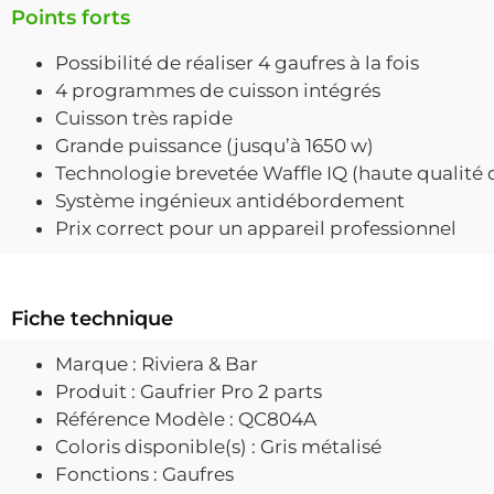
Points forts
Possibilité de réaliser 4 gaufres à la fois
4 programmes de cuisson intégrés
Cuisson très rapide
Grande puissance (jusqu’à 1650 w)
Technologie brevetée Waffle IQ (haute qualité 
Système ingénieux antidébordement
Prix correct pour un appareil professionnel
Fiche technique
Marque : Riviera & Bar
Produit : Gaufrier Pro 2 parts
Référence Modèle : QC804A
Coloris disponible(s) : Gris métalisé
Fonctions : Gaufres