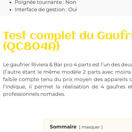
Poignée tournante : Non
Interface de gestion : Oui
Test complet du Gaufri
(QC804A)
Le gaufrier Riviera & Bar pro 4 parts est l’un des 
(l’autre étant le même modèle 2 parts avec moins de
faible compte tenu du prix moyen des appareils 
l’indique, il permet la réalisation de 4 gaufres 
professionnels nomades.
Sommaire
masquer