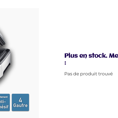
Plus en stock. Me
:
Pas de produit trouvé