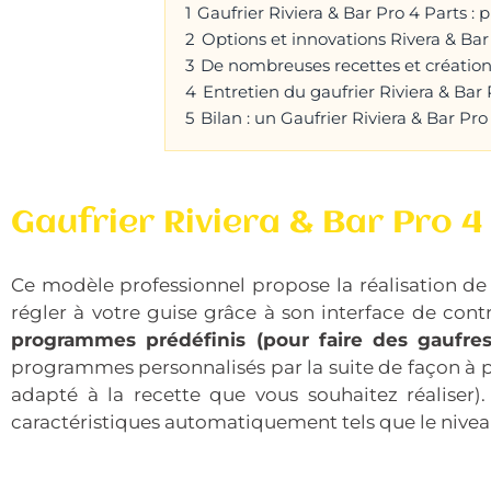
1
Gaufrier Riviera & Bar Pro 4 Parts : 
2
Options et innovations Rivera & Ba
3
De nombreuses recettes et création
4
Entretien du gaufrier Riviera & Bar 
5
Bilan : un Gaufrier Riviera & Bar P
Gaufrier Riviera & Bar Pro 4
Ce modèle professionnel propose la réalisation de
régler à votre guise grâce à son interface de cont
programmes prédéfinis (pour faire des gaufres
programmes personnalisés par la suite de façon à pr
adapté à la recette que vous souhaitez réaliser
caractéristiques automatiquement tels que le niveau