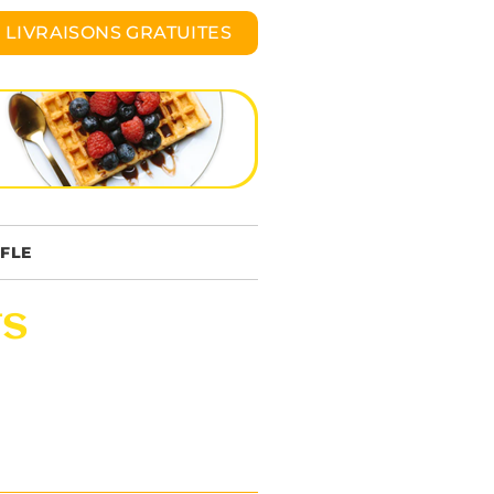
 LIVRAISONS GRATUITES
FLE
ts