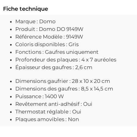
Fiche technique
Marque : Domo
Produit : Domo DO 9149W
Référence Modèle : 9149W
Coloris disponibles : Gris
Fonctions : Gaufres uniquement
Profondeur des plaques : 4 x 7 auréoles
Épaisseur des gaufres : 2,6 cm
Dimensions gaufrier : 28 x 10 x 20 cm
Dimensions des gaufres : 8,5 x 14,5 cm
Puissance : 1400 W
Revêtement anti-adhésif : Oui
Thermostat réglable : Oui
Plaques amovibles : Non