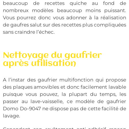
beaucoup de recettes quiche au fond de
nombreux modèles beaucoup moins puissant.
Vous pourrez donc vous adonner à la réalisation
de gaufres salut sur des recettes plus compliquées
sans craindre l’échec.
Nettoyage du gaufrier
après utilisation
A l’instar des gaufrier multifonction qui propose
des plaques amovibles et donc facilement lavable
puisque vous pouvez, la plupart du temps, les
passer au lave-vaisselle, ce modèle de gaufrier
Domo Do-9047 ne dispose pas de cette facilité de
lavage.