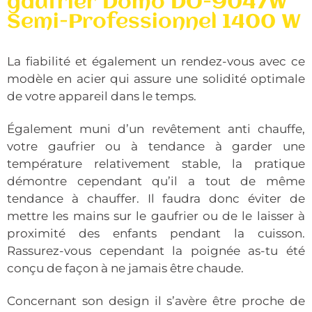
gaufrier Domo DO-9047W
Semi-Professionnel 1400 W
La fiabilité et également un rendez-vous avec ce
modèle en acier qui assure une solidité optimale
de votre appareil dans le temps.
Également muni d’un revêtement anti chauffe,
votre gaufrier ou à tendance à garder une
température relativement stable, la pratique
démontre cependant qu’il a tout de même
tendance à chauffer. Il faudra donc éviter de
mettre les mains sur le gaufrier ou de le laisser à
proximité des enfants pendant la cuisson.
Rassurez-vous cependant la poignée as-tu été
conçu de façon à ne jamais être chaude.
Concernant son design il s’avère être proche de