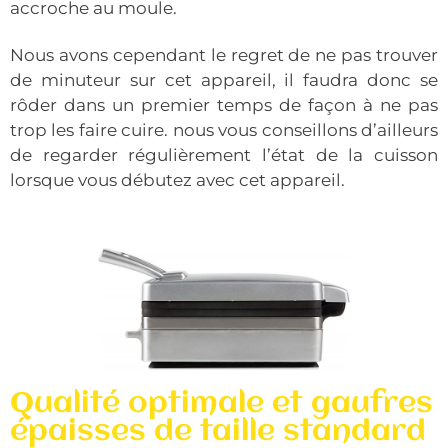
accroche au moule.
Nous avons cependant le regret de ne pas trouver
de minuteur sur cet appareil, il faudra donc se
rôder dans un premier temps de façon à ne pas
trop les faire cuire. nous vous conseillons d’ailleurs
de regarder régulièrement l’état de la cuisson
lorsque vous débutez avec cet appareil.
Qualité optimale et gaufres
épaisses de taille standard