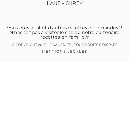
L’ÂNE – SHREK
Vous êtes à l'affût d'autres recettes gourmandes ?
N'hésitez pas à visiter le site de notre partenaire
recettes-en-famille.fr
© COPYRIGHT 2026 LE GAUFRIER , TOUS DROITS RÉSERVÉS
MENTIONS LÉGALES