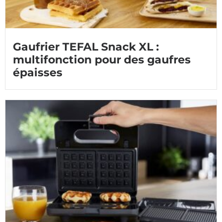
Gaufrier TEFAL Snack XL :
multifonction pour des gaufres
épaisses