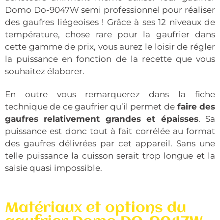
Domo Do-9047W semi professionnel pour réaliser
des gaufres liégeoises !
Grâce à ses 12 niveaux de
température, chose rare pour la gaufrier dans
cette gamme de prix, vous aurez le loisir de régler
la puissance en fonction de la recette que vous
souhaitez élaborer.
En outre vous remarquerez dans la fiche
technique de ce gaufrier qu’il permet de
faire des
gaufres relativement grandes et épaisses
. Sa
puissance est donc tout à fait corrélée au format
des gaufres délivrées par cet appareil. Sans une
telle puissance la cuisson serait trop longue et la
saisie quasi impossible.
Matériaux et options du