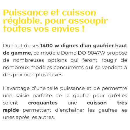
Puissance et cuisson
réglable, pour assoupir
toutes vos envies !
Du haut de ses
1400 w dignes d’un gaufrier haut
de gamme,
ce modèle Domo DO-9047W propose
de nombreuses options qui feront rougir de
nombreux modèles concurrents qui se vendent à
des prix bien plus élevés.
L’avantage d’une telle puissance et de permettre
une saisie parfaite de la gaufre pour qu’elles
soient
croquantes
une
cuisson très
rapide
permettant d’enchaîner les gaufres les
unes après les autres.