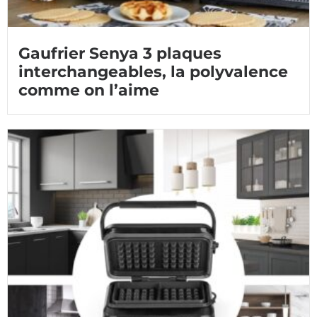
Gaufrier Senya 3 plaques
interchangeables, la polyvalence
comme on l’aime