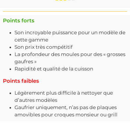
Points forts
Son incroyable puissance pour un modèle de
cette gamme
Son prix très compétitif
La profondeur des moules pour des « grosses
gaufres »
Rapidité et qualité de la cuisson
Points faibles
Légèrement plus difficile à nettoyer que
d’autres modèles
Gaufrier uniquement, n’as pas de plaques
amovibles pour croques monsieur ou grill