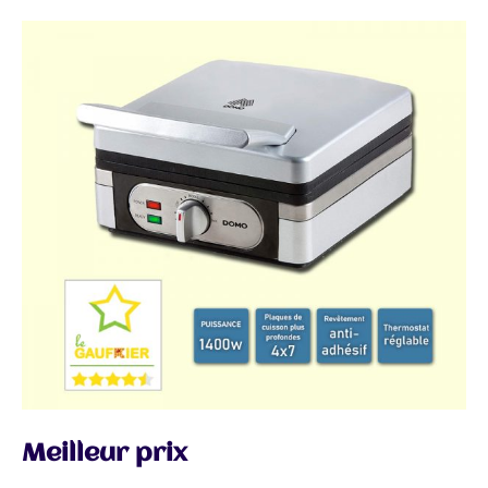
Meilleur prix