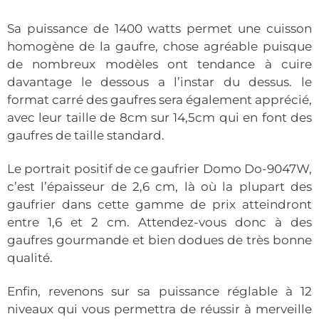
Sa puissance de 1400 watts permet une cuisson
homogène de la gaufre, chose agréable puisque
de nombreux modèles ont tendance à cuire
davantage le dessous a l’instar du dessus. le
format carré des gaufres sera également apprécié,
avec leur taille de 8cm sur 14,5cm qui en font des
gaufres de taille standard.
Le portrait positif de ce gaufrier Domo Do-9047W,
c’est l’épaisseur de 2,6 cm, là où la plupart des
gaufrier dans cette gamme de prix atteindront
entre 1,6 et 2 cm. Attendez-vous donc à des
gaufres gourmande et bien dodues de très bonne
qualité.
Enfin, revenons sur sa puissance réglable à 12
niveaux qui vous permettra de réussir à merveille