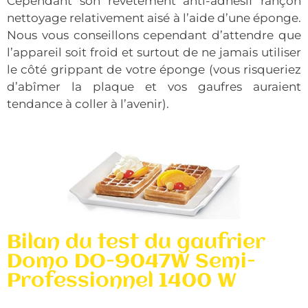
Cependant son revêtement anti-adhésif rançon
nettoyage relativement aisé à l’aide d’une éponge.
Nous vous conseillons cependant d’attendre que
l’appareil soit froid et surtout de ne jamais utiliser
le côté grippant de votre éponge (vous risqueriez
d’abîmer la plaque et vos gaufres auraient
tendance à coller à l’avenir).
Bilan du test du gaufrier
Domo DO-9047W Semi-
Professionnel 1400 W