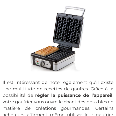
Il est intéressant de noter également qu’il existe
une multitude de recettes de gaufres. Grâce à la
possibilité de
régler la puissance de l’appareil
,
votre gaufrier vous ouvre le chant des possibles en
matière de créations gourmandes. Certains
acheteurs affirment même utiliser leur gaufrier