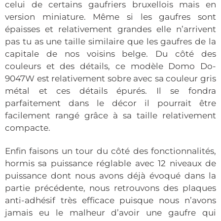
celui de certains gaufriers bruxellois mais en
version miniature. Même si les gaufres sont
épaisses et relativement grandes elle n’arrivent
pas tu as une taille similaire que les gaufres de la
capitale de nos voisins belge. Du côté des
couleurs et des détails, ce modèle Domo Do-
9047W est relativement sobre avec sa couleur gris
métal et ces détails épurés. Il se fondra
parfaitement dans le décor il pourrait être
facilement rangé grâce à sa taille relativement
compacte.
Enfin faisons un tour du côté des fonctionnalités,
hormis sa puissance réglable avec 12 niveaux de
puissance dont nous avons déjà évoqué dans la
partie précédente, nous retrouvons des plaques
anti-adhésif très efficace puisque nous n’avons
jamais eu le malheur d’avoir une gaufre qui