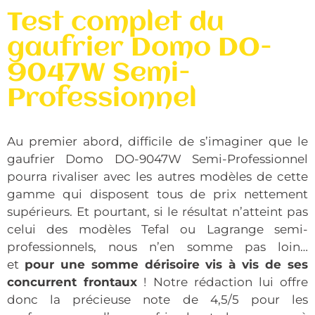
Test complet du
gaufrier Domo DO-
9047W Semi-
Professionnel
Au premier abord, difficile de s’imaginer que le
gaufrier Domo DO-9047W Semi-Professionnel
pourra rivaliser avec les autres modèles de cette
gamme qui disposent tous de prix nettement
supérieurs. Et pourtant, si le résultat n’atteint pas
celui des modèles Tefal ou Lagrange semi-
professionnels, nous n’en somme pas loin…
et
pour une somme dérisoire vis à vis de ses
concurrent frontaux
! Notre rédaction lui offre
donc la précieuse note de 4,5/5 pour les