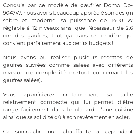
Conquis par ce modèle de gaufrier Domo Do-
9047W, nous avons beaucoup apprécié son design
sobre et moderne, sa puissance de 1400 W
réglable à 12 niveaux ainsi que l’épaisseur de 2,6
cm des gaufres, tout ça dans un modèle qui
convient parfaitement aux petits budgets !
Nous avons pu réaliser plusieurs recettes de
gaufres sucrées comme salées avec différents
niveaux de complexité (surtout concernant les
gaufres salées).
Vous apprécierez certainement sa taille
relativement compacte qui lui permet d’être
rangé facilement dans le placard d’une cuisine
ainsi que sa solidité dû à son revêtement en acier.
Ça surcouche non chauffante a cependant