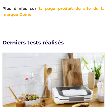
Plus d’infos sur
la page produit du site de la
marque Domo
Derniers tests réalisés