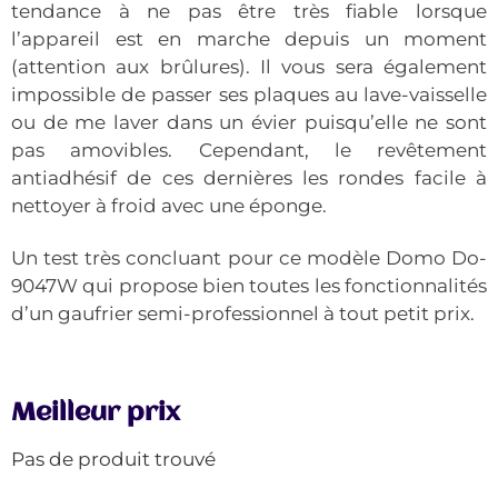
tendance à ne pas être très fiable lorsque
l’appareil est en marche depuis un moment
(attention aux brûlures). Il vous sera également
impossible de passer ses plaques au lave-vaisselle
ou de me laver dans un évier puisqu’elle ne sont
pas amovibles. Cependant, le revêtement
antiadhésif de ces dernières les rondes facile à
nettoyer à froid avec une éponge.
Un test très concluant pour ce modèle Domo Do-
9047W qui propose bien toutes les fonctionnalités
d’un gaufrier semi-professionnel à tout petit prix.
Meilleur prix
Pas de produit trouvé